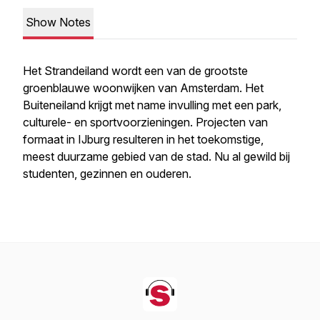
Show Notes
Het Strandeiland wordt een van de grootste
groenblauwe woonwijken van Amsterdam. Het
Buiteneiland krijgt met name invulling met een park,
culturele- en sportvoorzieningen. Projecten van
formaat in IJburg resulteren in het toekomstige,
meest duurzame gebied van de stad. Nu al gewild bij
studenten, gezinnen en ouderen.