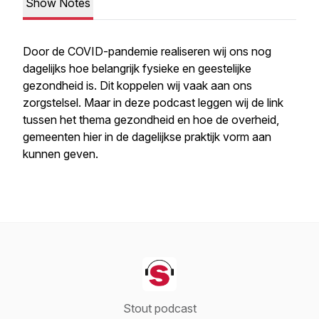
Show Notes
Door de COVID-pandemie realiseren wij ons nog
dagelijks hoe belangrijk fysieke en geestelijke
gezondheid is. Dit koppelen wij vaak aan ons
zorgstelsel. Maar in deze podcast leggen wij de link
tussen het thema gezondheid en hoe de overheid,
gemeenten hier in de dagelijkse praktijk vorm aan
kunnen geven.
Stout podcast