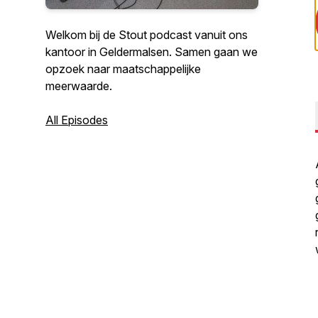
Welkom bij de Stout podcast vanuit ons
kantoor in Geldermalsen. Samen gaan we
opzoek naar maatschappelijke
meerwaarde.
All Episodes