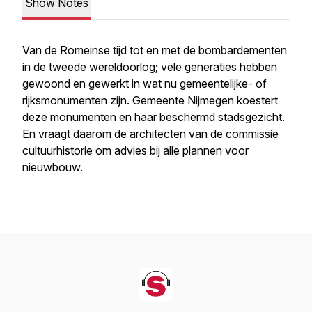
Show Notes
Van de Romeinse tijd tot en met de bombardementen
in de tweede wereldoorlog; vele generaties hebben
gewoond en gewerkt in wat nu gemeentelijke- of
rijksmonumenten zijn. Gemeente Nijmegen koestert
deze monumenten en haar beschermd stadsgezicht.
En vraagt daarom de architecten van de commissie
cultuurhistorie om advies bij alle plannen voor
nieuwbouw.